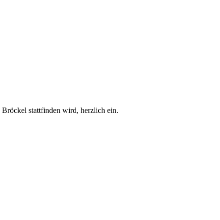
röckel stattfinden wird, herzlich ein.